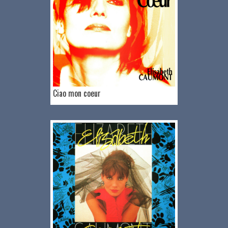
Ciao mon coeur