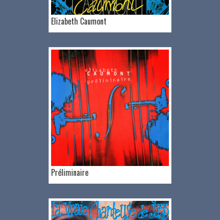
Elizabeth Caumont
Préliminaire