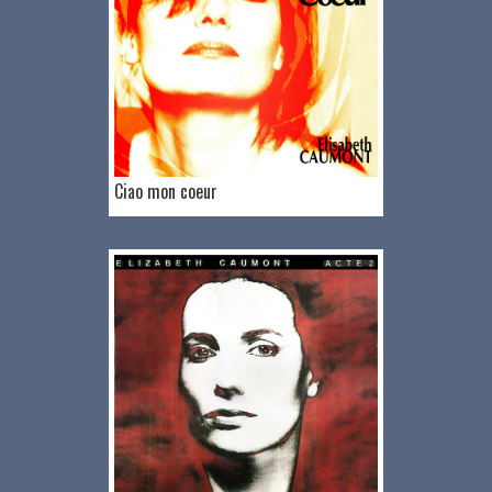
Ciao mon coeur