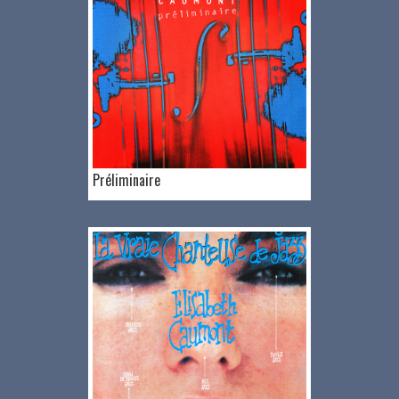
Préliminaire